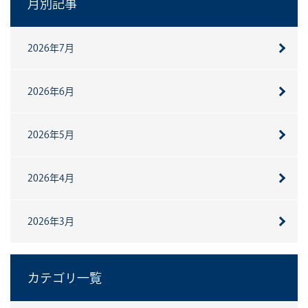
月別記事
2026年7月
2026年6月
2026年5月
2026年4月
2026年3月
カテゴリ一覧