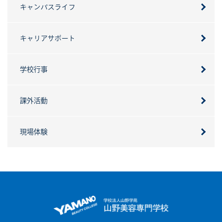
キャンパスライフ
キャリアサポート
学校行事
課外活動
現場体験