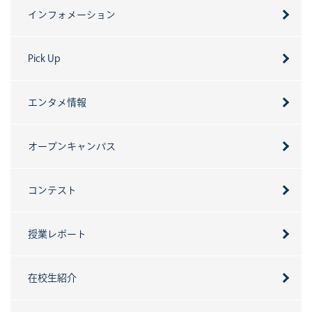
インフォメーション
Pick Up
エンタメ情報
オープンキャンパス
コンテスト
授業レポート
在校生紹介