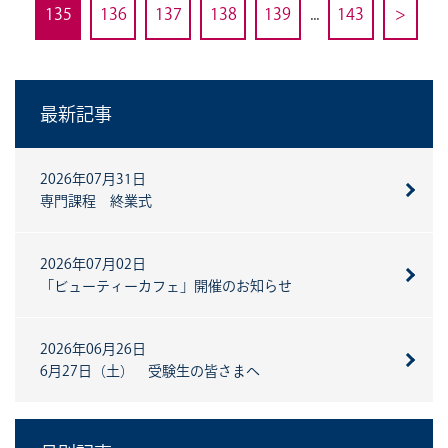
135
136
137
138
139
...
143
>
最新記事
2026年07月31日
専門課程 終業式
2026年07月02日
「ビューティーカフェ」開催のお知らせ
2026年06月26日
6月27日（土） 受験生の皆さまへ