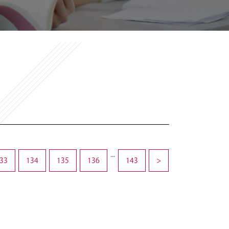
...
33
134
135
136
143
>