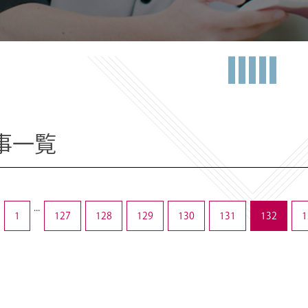
事一覧
...
1
127
128
129
130
131
132
1