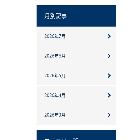
月別記事
2026年7月
2026年6月
2026年5月
2026年4月
2026年3月