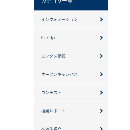
カテゴリ一覧
インフォメーション
Pick Up
エンタメ情報
オープンキャンパス
コンテスト
授業レポート
在校生紹介