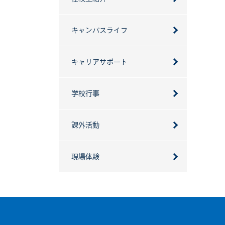
キャンパスライフ
キャリアサポート
学校行事
課外活動
現場体験