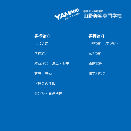
学校紹介
学科紹介
はじめに
専門課程（美容科）
学校紹介
高等課程
教育理念・沿革・歴史
通信課程
施設・設備
進学相談会
学校周辺情報
姉妹校・関連団体