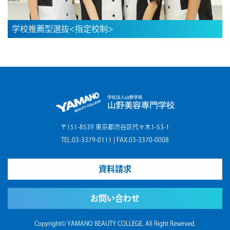
学校推薦型選抜<指定校制>
〒151-8539 東京都渋谷区代々木1-53-1
TEL.03-3379-0111 | FAX.03-3370-0008
資料請求
お問い合わせ
Copyright© YAMANO BEAUTY COLLEGE. All Right Reserved.