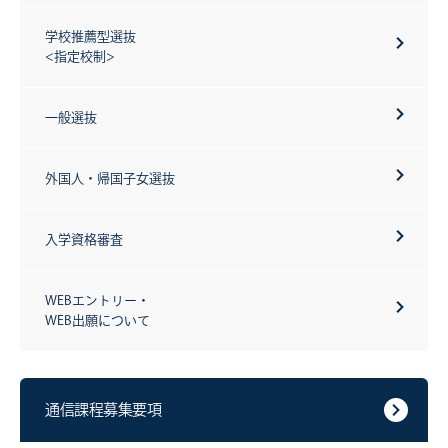
学校推薦型選抜
<指定校制>
一般選抜
外国人・帰国子女選抜
入学資格審査
WEBエントリー・
WEB出願について
通信課程募集要項