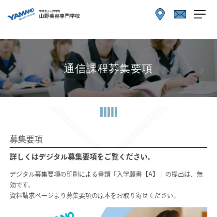
通信課程募集要項
募集要項
詳しくはデジタル募集要項をご覧ください。
デジタル募集要項の印刷による書類「入学願書【A】」の提出は、無
効です。
資料請求ページより募集要項の原本をお取り寄せください。