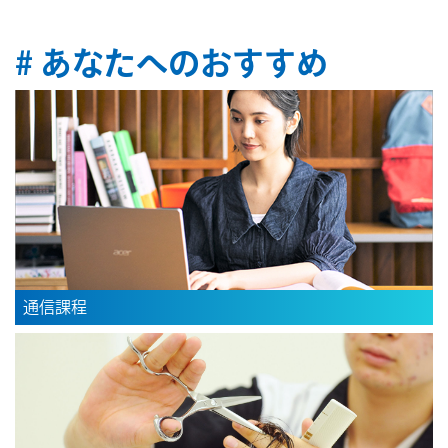
# あなたへのおすすめ
通信課程