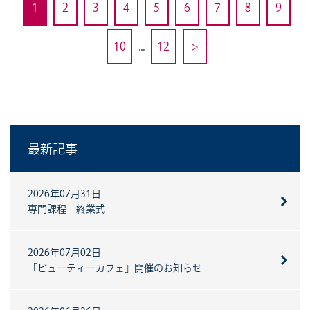
1
2
3
4
5
6
7
8
9
10
...
12
>
最新記事
2026年07月31日
専門課程 終業式
2026年07月02日
「ビューティーカフェ」開催のお知らせ