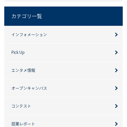
カテゴリ一覧
インフォメーション
Pick Up
エンタメ情報
オープンキャンパス
コンテスト
授業レポート