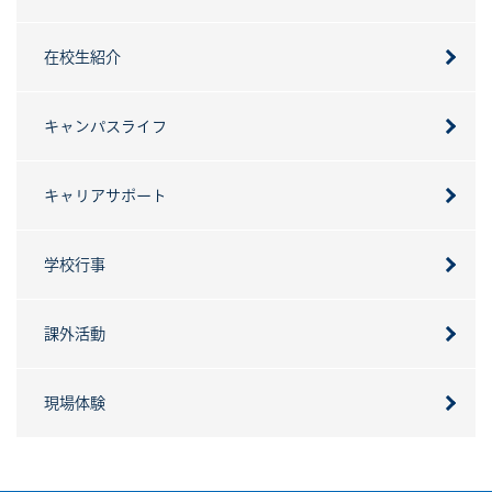
在校生紹介
キャンパスライフ
キャリアサポート
学校行事
課外活動
現場体験