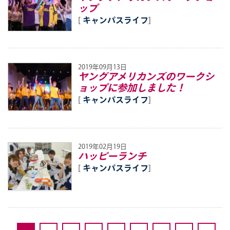
ップ
[
キャンパスライフ
]
2019年09月13日
ヤングアメリカンズのワークシ
ョップに参加しました！
[
キャンパスライフ
]
2019年02月19日
ハッピーランチ
[
キャンパスライフ
]