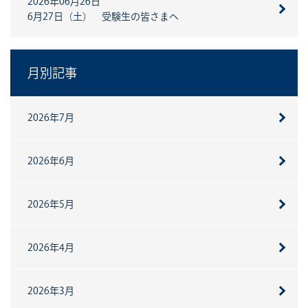
2026年06月26日
6月27日（土） 受験生の皆さまへ
月別記事
2026年7月
2026年6月
2026年5月
2026年4月
2026年3月