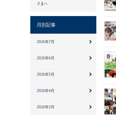
さまへ
月別記事
2026年7月
2026年6月
2026年5月
2026年4月
2026年3月