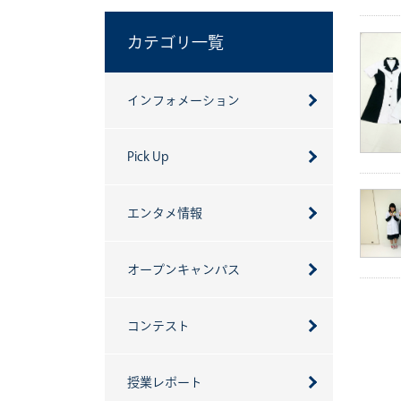
カテゴリ一覧
インフォメーション
Pick Up
エンタメ情報
オープンキャンパス
コンテスト
授業レポート