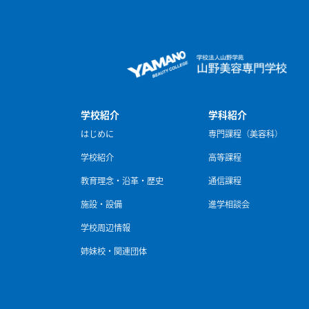
学校紹介
学科紹介
はじめに
専門課程（美容科）
学校紹介
高等課程
教育理念・沿革・歴史
通信課程
施設・設備
進学相談会
学校周辺情報
姉妹校・関連団体