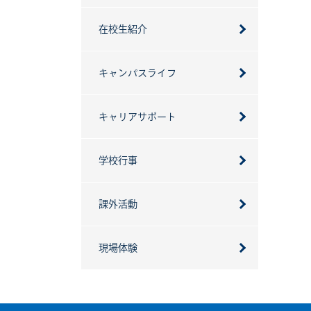
在校生紹介
キャンパスライフ
キャリアサポート
学校行事
課外活動
現場体験