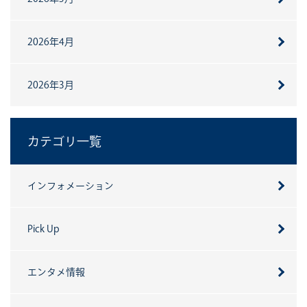
2026年4月
2026年3月
カテゴリ一覧
インフォメーション
Pick Up
エンタメ情報