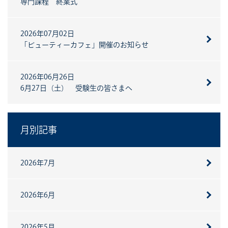
専門課程 終業式
2026年07月02日
「ビューティーカフェ」開催のお知らせ
2026年06月26日
6月27日（土） 受験生の皆さまへ
月別記事
2026年7月
2026年6月
2026年5月