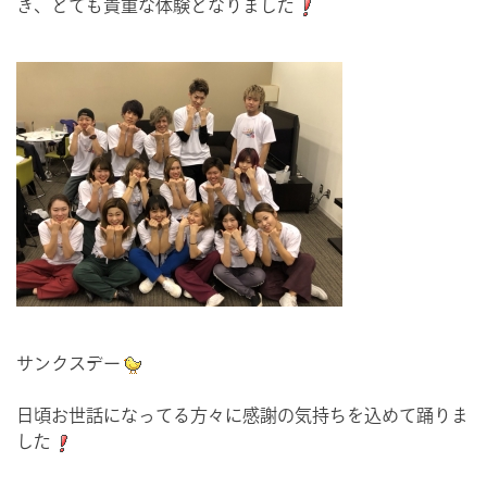
き、とても貴重な体験となりました
サンクスデー
日頃お世話になってる方々に感謝の気持ちを込めて踊りま
した