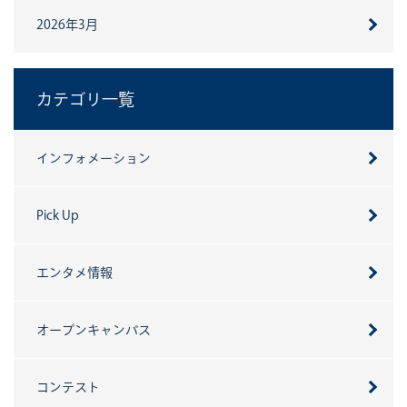
2026年3月
カテゴリ一覧
インフォメーション
Pick Up
エンタメ情報
オープンキャンパス
コンテスト