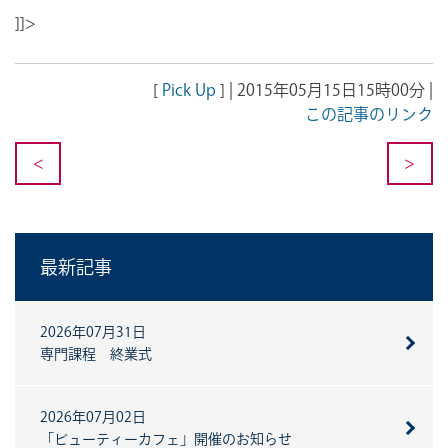
]]>
[
Pick Up
] | 2015年05月15日15時00分 |
この記事のリンク
<
>
最新記事
2026年07月31日
専門課程 終業式
2026年07月02日
「ビューティーカフェ」開催のお知らせ