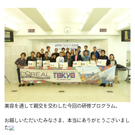
美容を通して親交を交わした今回の研修プログラム。
お越しいただいたみなさま、本当にありがとうございまし
た