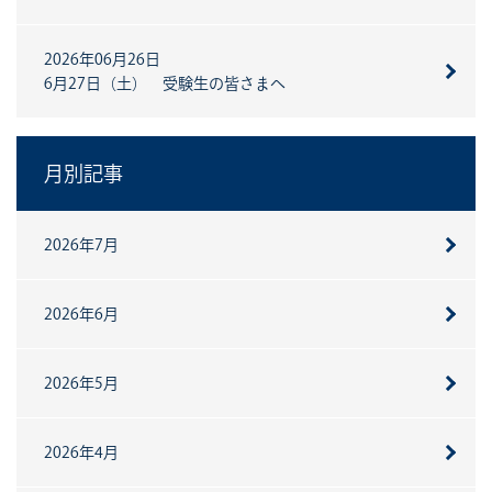
2026年06月26日
6月27日（土） 受験生の皆さまへ
月別記事
2026年7月
2026年6月
2026年5月
2026年4月