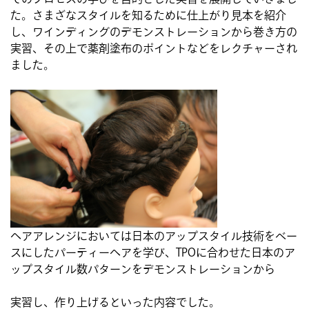
た。さまざなスタイルを知るために仕上がり見本を紹介
し、ワインディングのデモンストレーションから巻き方の
実習、その上で薬剤塗布のポイントなどをレクチャーされ
ました。
ヘアアレンジにおいては日本のアップスタイル技術をベー
スにしたパーティーヘアを学び、TPOに合わせた日本のア
ップスタイル数パターンをデモンストレーションから
実習し、作り上げるといった内容でした。