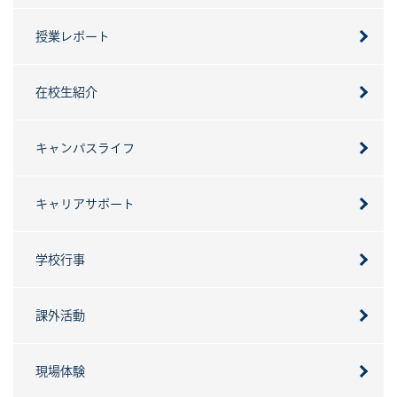
授業レポート
在校生紹介
キャンパスライフ
キャリアサポート
学校行事
課外活動
現場体験