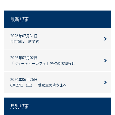
最新記事
2026年07月31日
専門課程 終業式
2026年07月02日
「ビューティーカフェ」開催のお知らせ
2026年06月26日
6月27日（土） 受験生の皆さまへ
月別記事