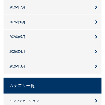
2026年7月
2026年6月
2026年5月
2026年4月
2026年3月
カテゴリ一覧
インフォメーション