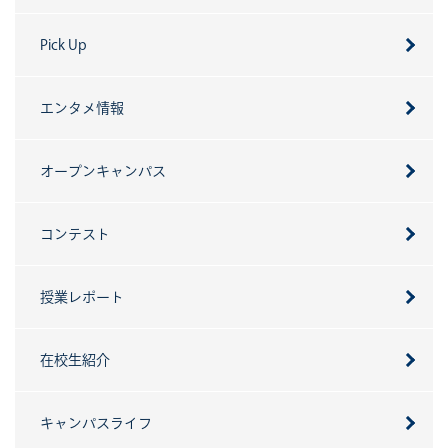
Pick Up
エンタメ情報
オープンキャンパス
コンテスト
授業レポート
在校生紹介
キャンパスライフ