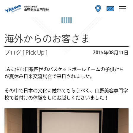
海外からのお客さま
ブログ [ Pick Up ]
2015年08月11日
LAに住む日系四世のバスケットボールチームの子供たち
が夏休み日米交流試合で来日されました。
その中で日本の文化に触れてもらうべく、山野美容専門学
校で着付けの体験をしにお越しくださいました！