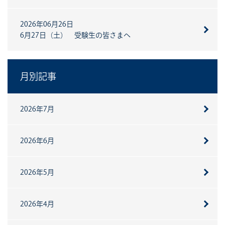
2026年06月26日
6月27日（土） 受験生の皆さまへ
月別記事
2026年7月
2026年6月
2026年5月
2026年4月