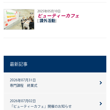
2025年05月10日
ビューティーカフェ
[
課外活動
]
最新記事
2026年07月31日
専門課程 終業式
2026年07月02日
「ビューティーカフェ」開催のお知らせ