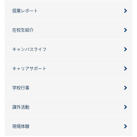
授業レポート
在校生紹介
キャンパスライフ
キャリアサポート
学校行事
課外活動
現場体験