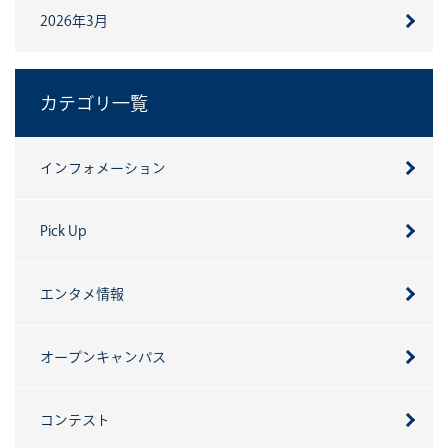
2026年3月
カテゴリ一覧
インフォメーション
Pick Up
エンタメ情報
オープンキャンパス
コンテスト