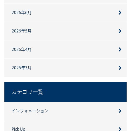
2026年6月
2026年5月
2026年4月
2026年3月
カテゴリ一覧
インフォメーション
Pick Up