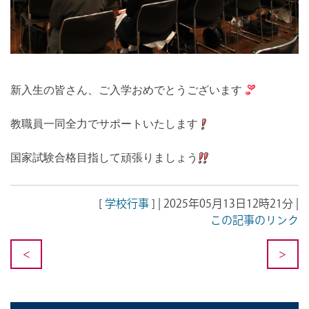
新入生の皆さん、ご入学おめでとうございます
教職員一同全力でサポートいたします
国家試験合格目指して頑張りましょう
[
学校行事
] | 2025年05月13日12時21分 |
この記事のリンク
<
>