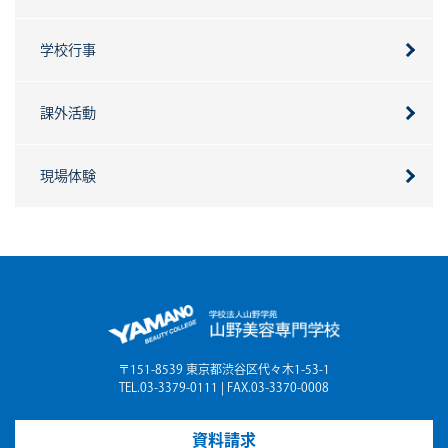
学校行事
課外活動
現場体験
〒151-8539 東京都渋谷区代々木1-53-1
TEL.03-3379-0111 | FAX.03-3370-0008
資料請求