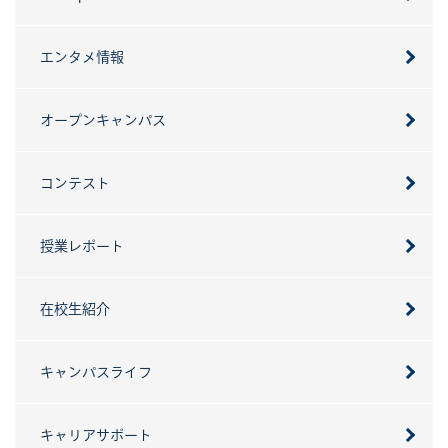
エンタメ情報
オープンキャンパス
コンテスト
授業レポート
在校生紹介
キャンパスライフ
キャリアサポート