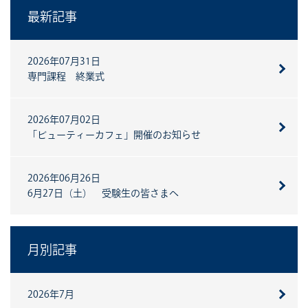
最新記事
2026年07月31日
専門課程 終業式
2026年07月02日
「ビューティーカフェ」開催のお知らせ
2026年06月26日
6月27日（土） 受験生の皆さまへ
月別記事
2026年7月