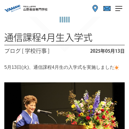
通信課程4月生入学式
ブログ [ 学校行事 ]
2025年05月13日
5月13日(火)、通信課程4月生の入学式を実施しました