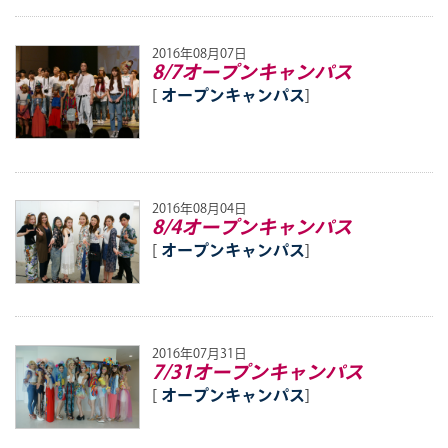
2016年08月07日
8/7オープンキャンパス
[
オープンキャンパス
]
2016年08月04日
8/4オープンキャンパス
[
オープンキャンパス
]
2016年07月31日
7/31オープンキャンパス
[
オープンキャンパス
]