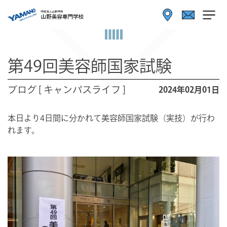
第49回美容師国家試験
ブログ [ キャンパスライフ ]
2024年02月01日
本日より4日間に分かれて美容師国家試験（実技）が行わ
れます。