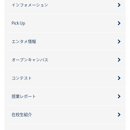
インフォメーション
Pick Up
エンタメ情報
オープンキャンパス
コンテスト
授業レポート
在校生紹介