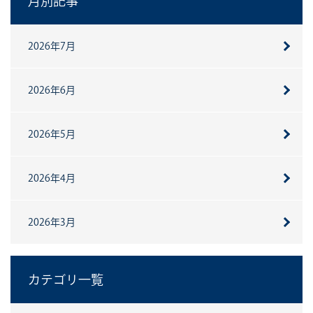
月別記事
2026年7月
2026年6月
2026年5月
2026年4月
2026年3月
カテゴリ一覧