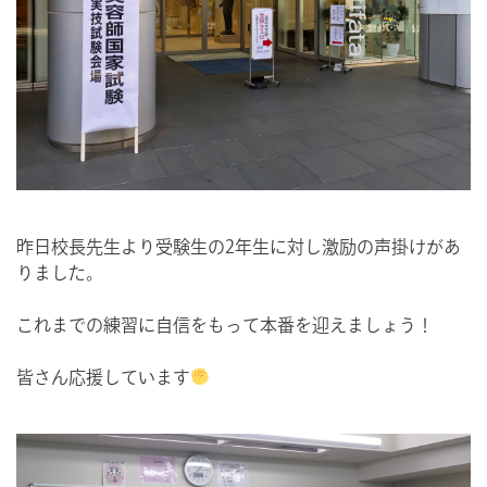
昨日校長先生より受験生の2年生に対し激励の声掛けがあ
りました。
これまでの練習に自信をもって本番を迎えましょう！
皆さん応援しています