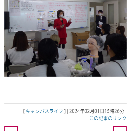
[
キャンパスライフ
] | 2024年02月01日15時26分 |
この記事のリンク