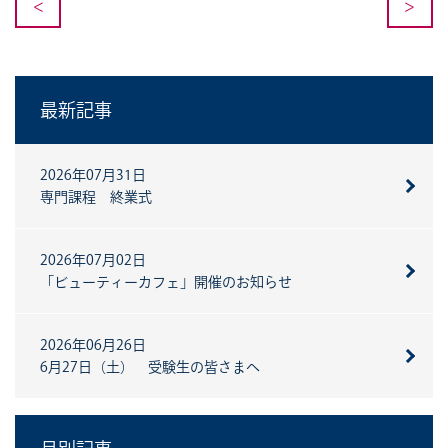
<
>
最新記事
2026年07月31日
専門課程 終業式
2026年07月02日
「ビューティーカフェ」開催のお知らせ
2026年06月26日
6月27日（土） 受験生の皆さまへ