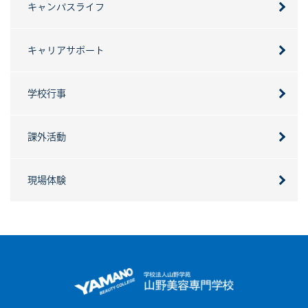
キャンパスライフ
キャリアサポート
学校行事
課外活動
現場体験