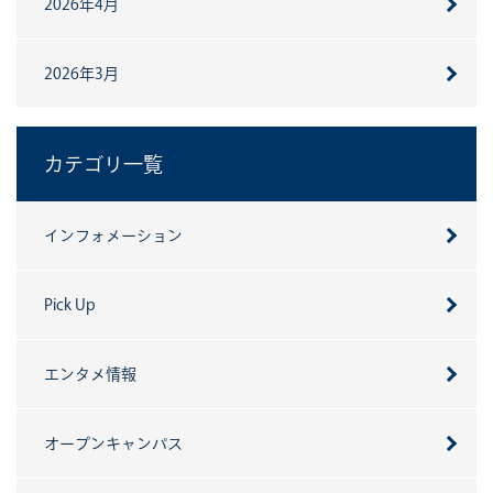
2026年4月
2026年3月
カテゴリ一覧
インフォメーション
Pick Up
エンタメ情報
オープンキャンパス