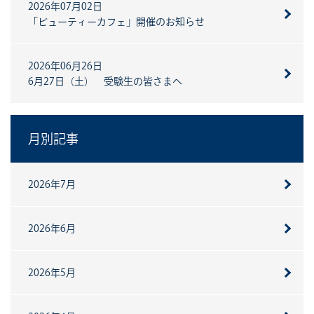
2026年07月02日
「ビューティーカフェ」開催のお知らせ
2026年06月26日
6月27日（土） 受験生の皆さまへ
月別記事
2026年7月
2026年6月
2026年5月