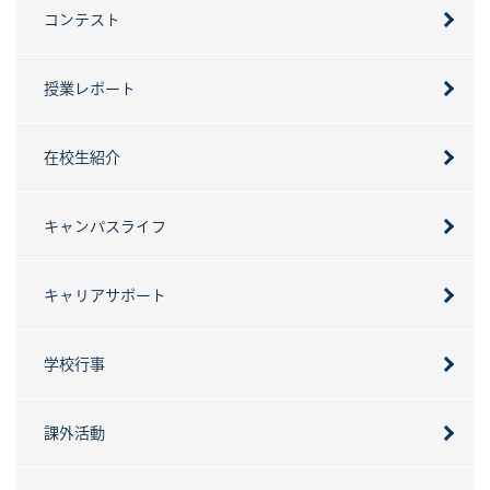
コンテスト
授業レポート
在校生紹介
キャンパスライフ
キャリアサポート
学校行事
課外活動