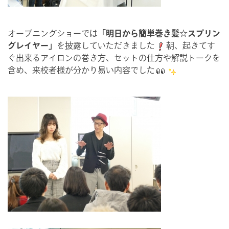
オープニングショーでは
「明日から簡単巻き髪☆スプリン
グレイヤー」
を披露していただきました
朝、起きてす
ぐ出来るアイロンの巻き方、セットの仕方や解説トークを
含め、来校者様が分かり易い内容でした