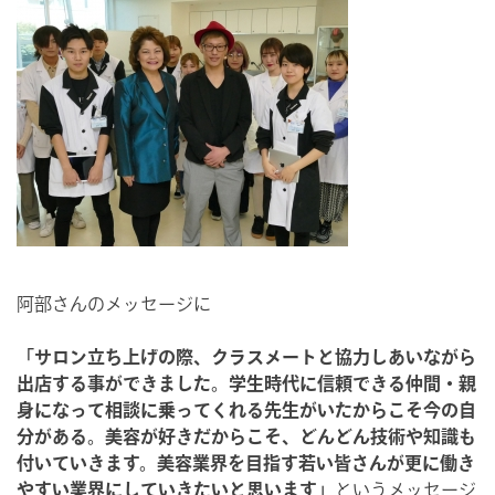
阿部さんのメッセージに
「サロン立ち上げの際、クラスメートと協力しあいながら
出店する事ができました。学生時代に信頼できる仲間・親
身になって相談に乗ってくれる先生がいたからこそ今の自
分がある。美容が好きだからこそ、どんどん技術や知識も
付いていきます。美容業界を目指す若い皆さんが更に働き
やすい業界にしていきたいと思います」
というメッセージ