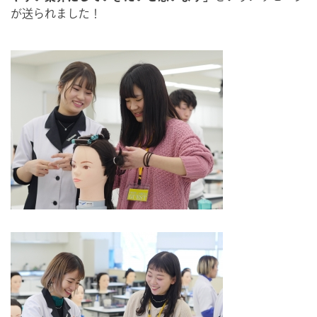
が送られました！