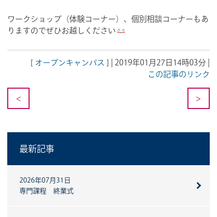
ワークショップ（体験コーナー）、個別相談コーナーもあ
りますのでぜひお越しください
[
オープンキャンパス
] | 2019年01月27日14時03分 |
この記事のリンク
<
>
最新記事
2026年07月31日
専門課程 終業式