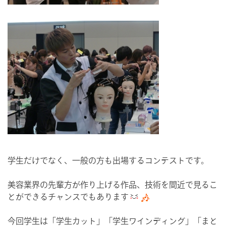
学生だけでなく、一般の方も出場するコンテストです。
美容業界の先輩方が作り上げる作品、技術を間近で見るこ
とができるチャンスでもあります
今回学生は「学生カット」「学生ワインディング」「まと