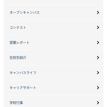
オープンキャンパス
コンテスト
授業レポート
在校生紹介
キャンパスライフ
キャリアサポート
学校行事