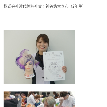
株式会社近代美粧社賞：神谷悠太さん（2年生）
――――――――――――――――――――――――――