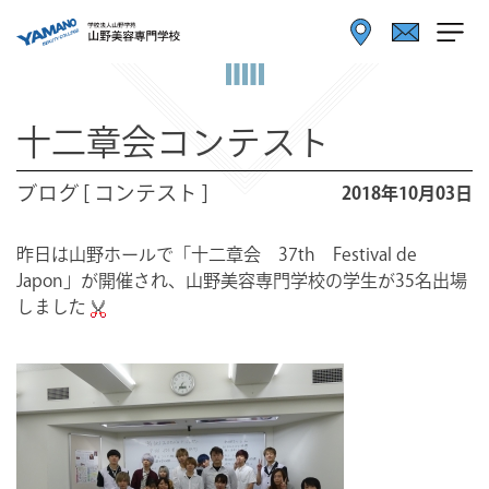
十二章会コンテスト
ブログ [ コンテスト ]
2018年10月03日
昨日は山野ホールで「十二章会 37th Festival de
Japon」が開催され、山野美容専門学校の学生が35名出場
しました