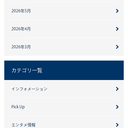
2026年5月
2026年4月
2026年3月
カテゴリ一覧
インフォメーション
Pick Up
エンタメ情報