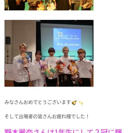
みなさんおめでとうございます
そして出場者の皆さんお疲れ様でした！
野本麗奈さんは1年生にして２冠に輝