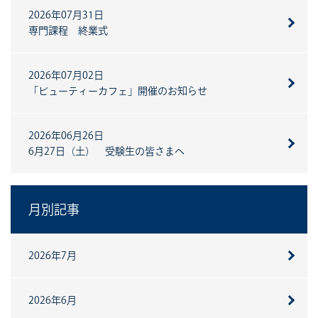
2026年07月31日
専門課程 終業式
2026年07月02日
「ビューティーカフェ」開催のお知らせ
2026年06月26日
6月27日（土） 受験生の皆さまへ
月別記事
2026年7月
2026年6月