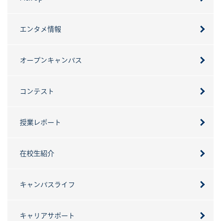
エンタメ情報
オープンキャンパス
コンテスト
授業レポート
在校生紹介
キャンパスライフ
キャリアサポート