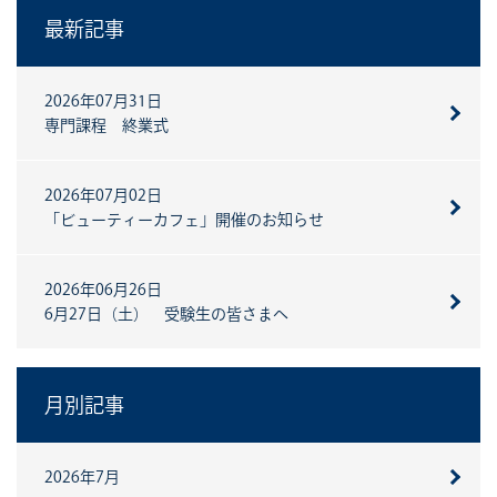
最新記事
2026年07月31日
専門課程 終業式
2026年07月02日
「ビューティーカフェ」開催のお知らせ
2026年06月26日
6月27日（土） 受験生の皆さまへ
月別記事
2026年7月