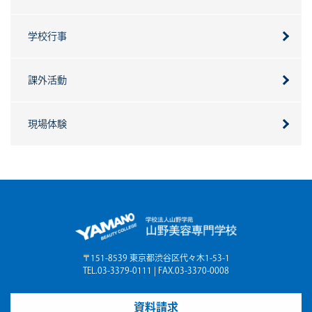
学校行事
課外活動
現場体験
〒151-8539 東京都渋谷区代々木1-53-1
TEL.03-3379-0111 | FAX.03-3370-0008
資料請求