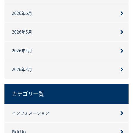
2026年6月
2026年5月
2026年4月
2026年3月
カテゴリ一覧
インフォメーション
Pick Up