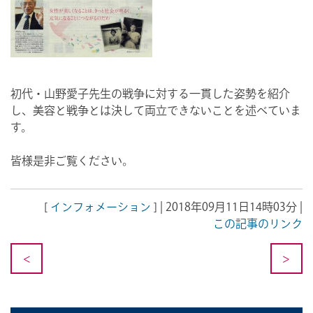
初代・山野愛子先生の戦争に対する一貫した姿勢を紹介
し、美容と戦争とは決して両立できないことを述べていま
す。
皆様是非ご覧ください。
[
インフォメーション
] | 2018年09月11日14時03分 |
この記事のリンク
<
>