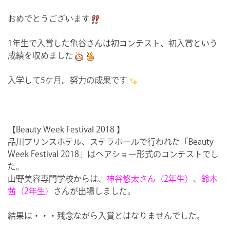
おめでとうございます
1年生で入賞した亀谷さんは初コンテスト、初入賞という
成績を収めました
入学して5ケ月。努力の成果です
【Beauty Week Festival 2018 】
品川プリンスホテル、ステラホールで行われた「Beauty
Week Festival 2018」はヘアショー形式のコンテストでし
た。
山野美容専門学校からは、
神谷悠太さん（2年生）
、
鈴木
茜（2年生）
さんが出場しました。
結果は・・・残念ながら入賞とはなりませんでした。