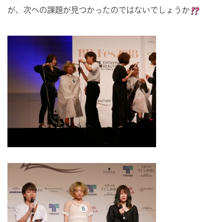
が、次への課題が見つかったのではないでしょうか