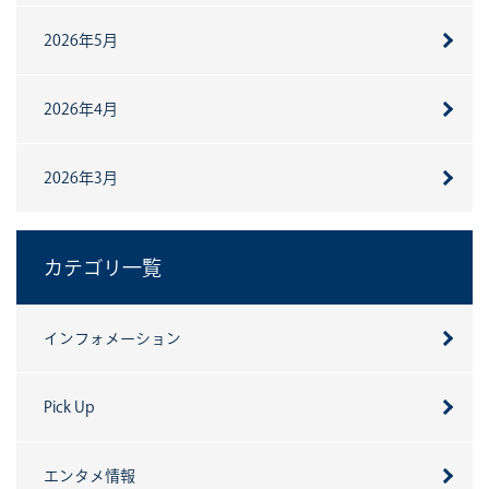
2026年5月
2026年4月
2026年3月
カテゴリ一覧
インフォメーション
Pick Up
エンタメ情報