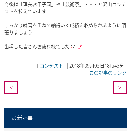
今後は「理美容甲子園」や「芸術祭」・・・と沢山コンテ
ストを控えています！
しっかり練習を重ねて納得いく成績を収められるように頑
張りましょう！
出場した皆さんお疲れ様でした
[
コンテスト
] | 2018年09月05日18時45分 |
この記事のリンク
<
>
最新記事