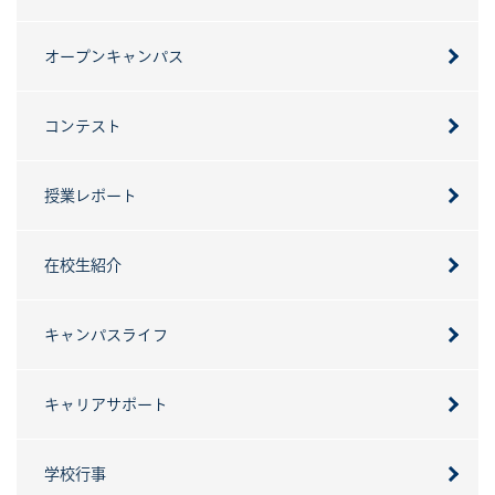
オープンキャンパス
コンテスト
授業レポート
在校生紹介
キャンパスライフ
キャリアサポート
学校行事