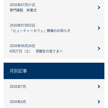
2026年07月31日
専門課程 終業式
2026年07月02日
「ビューティーカフェ」開催のお知らせ
2026年06月26日
6月27日（土） 受験生の皆さまへ
月別記事
2026年7月
2026年6月