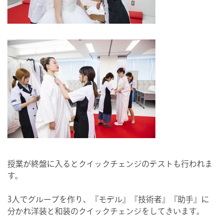
授業が終盤に入るとクイックチェンジのテストも行われま
す。
3人でグループを作り、『モデル』『技術者』『助手』に
分かれ洋装と和装のクイックチェンジをしてきいます。