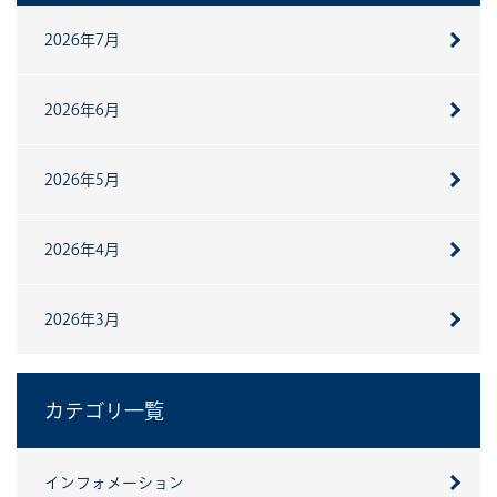
2026年7月
2026年6月
2026年5月
2026年4月
2026年3月
カテゴリ一覧
インフォメーション