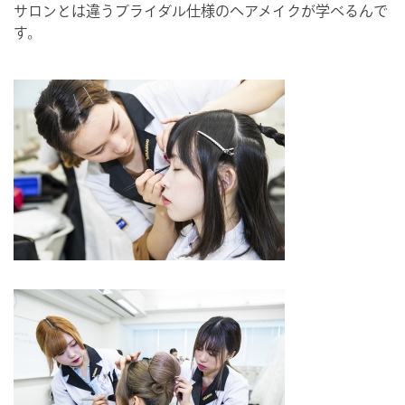
サロンとは違うブライダル仕様のヘアメイクが学べるんで
す。