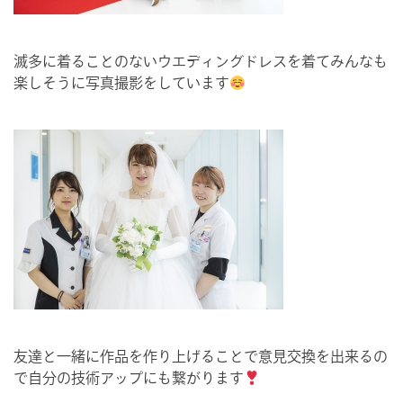
滅多に着ることのないウエディングドレスを着てみんなも
楽しそうに写真撮影をしています
友達と一緒に作品を作り上げることで意見交換を出来るの
で自分の技術アップにも繋がります