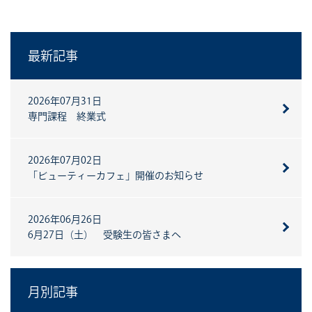
最新記事
2026年07月31日
専門課程 終業式
2026年07月02日
「ビューティーカフェ」開催のお知らせ
2026年06月26日
6月27日（土） 受験生の皆さまへ
月別記事