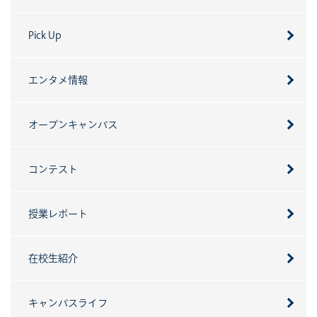
Pick Up
エンタメ情報
オープンキャンパス
コンテスト
授業レポート
在校生紹介
キャンパスライフ