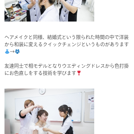
ヘアメイクと同様、結婚式という限られた時間の中で洋装
から和装に変えるクイックチェンジというものがあります
→
友達同士で相モデルとなりウエディングドレスから色打掛
にお色直しをする技術を学びます