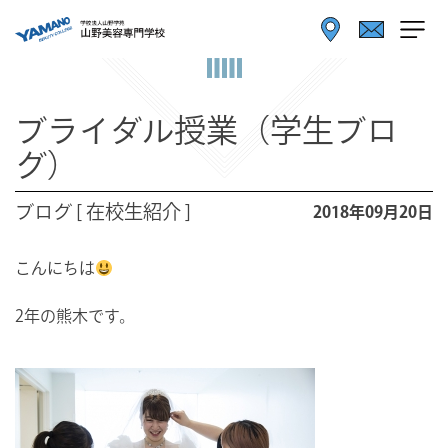
ブライダル授業（学生ブロ
グ）
ブログ [ 在校生紹介 ]
2018年09月20日
こんにちは
2年の熊木です。