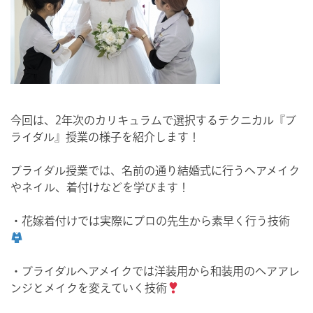
今回は、2年次のカリキュラムで選択するテクニカル『ブ
ライダル』授業の様子を紹介します！
ブライダル授業では、名前の通り結婚式に行うヘアメイク
やネイル、着付けなどを学びます！
・花嫁着付けでは実際にプロの先生から素早く行う技術
・ブライダルヘアメイクでは洋装用から和装用のヘアアレ
ンジとメイクを変えていく技術