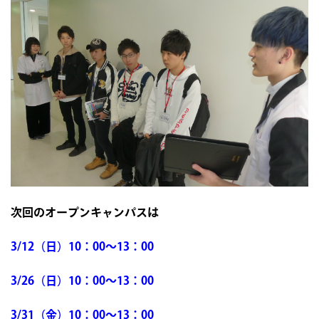
次回のオープンキャンパスは
3/12（日）10：00～13：00
3/26（日）10：00～13：00
3/31（金）10：00～13：00