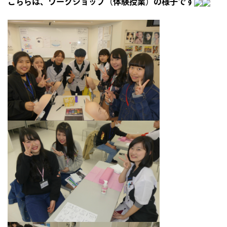
こちらは、ワークショップ（体験授業）の様子です