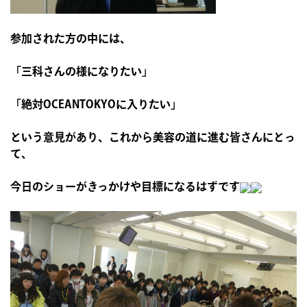
参加された方の中には、
「三科さんの様になりたい」
「絶対OCEANTOKYOに入りたい」
という意見があり、これから美容の道に進む皆さんにとっ
て、
今日のショーがきっかけや目標になるはずです