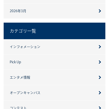
2026年3月
カテゴリ一覧
インフォメーション
Pick Up
エンタメ情報
オープンキャンパス
コンテスト