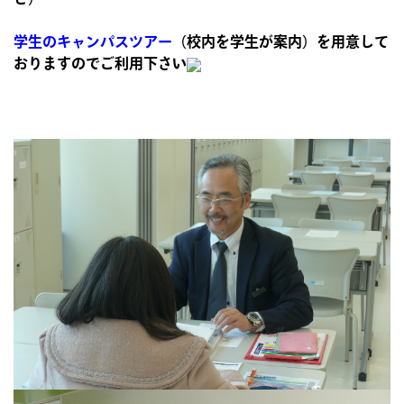
学生のキャンパスツアー
（校内を学生が案内）を用意して
おります
のでご利用下さい