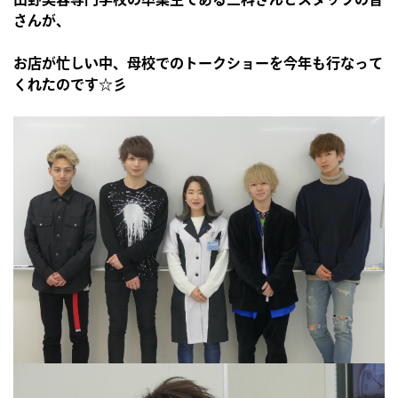
さんが、
お店が忙しい中、母校でのトークショーを今年も行なって
くれたのです☆彡