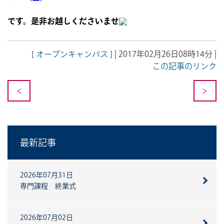
です。是非お越しくださいませ
[
オープンキャンパス
] | 2017年02月26日08時14分 |
この記事のリンク
<
>
最新記事
2026年07月31日
専門課程 終業式
2026年07月02日