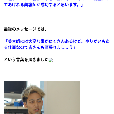
てあげれる美容師が成功すると思います。」
最後のメッセージでは、
「美容師には大変な事がたくさんあるけど、やりがいもあ
る仕事なので皆さんも頑張りましょう」
という言葉を頂きました