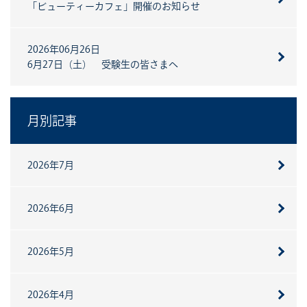
「ビューティーカフェ」開催のお知らせ
2026年06月26日
6月27日（土） 受験生の皆さまへ
月別記事
2026年7月
2026年6月
2026年5月
2026年4月