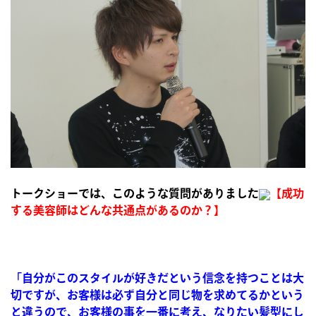
トークショー
では、このような質問がありました
【成功
する美容師はどんな共通点があるのか？】
「自分がこのスタイルが好きだという信念を持つことは大
切ですが、お客様は必ず自分と同じ物を求めてるかという
と違うので、お客様の事を一番に考え、なりたい髪型にし