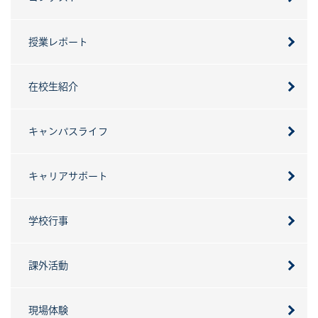
授業レポート
在校生紹介
キャンパスライフ
キャリアサポート
学校行事
課外活動
現場体験