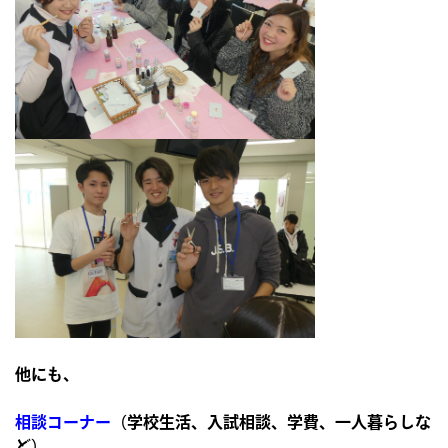
他にも、
相談コーナー
（学校生活、入試相談、学費、一人暮らしな
ど）