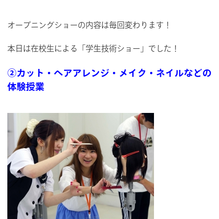
オープニングショーの内容は毎回変わります！
本日は在校生による「学生技術ショー」でした！
②カット・ヘアアレンジ・メイク・ネイルなどの
体験授業