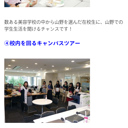
数ある美容学校の中から山野を選んだ在校生に、山野での
学生生活を聞けるチャンスです！
④校内を回るキャンパスツアー