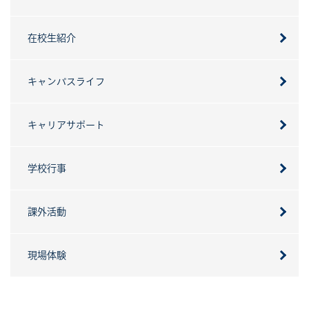
在校生紹介
キャンパスライフ
キャリアサポート
学校行事
課外活動
現場体験