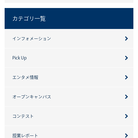
カテゴリ一覧
インフォメーション
Pick Up
エンタメ情報
オープンキャンパス
コンテスト
授業レポート