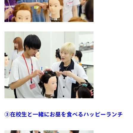
③在校生と一緒にお昼を食べるハッピーランチ