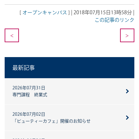
[
オープンキャンパス
] | 2018年07月15日13時58分 |
この記事のリンク
<
>
最新記事
2026年07月31日
専門課程 終業式
2026年07月02日
「ビューティーカフェ」開催のお知らせ