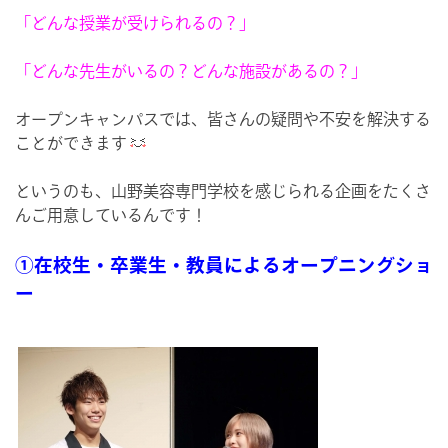
「どんな授業が受けられるの？」
「どんな先生がいるの？どんな施設があるの？」
オープンキャンパスでは、皆さんの疑問や不安を解決する
ことができます
というのも、山野美容専門学校を感じられる企画をたくさ
んご用意しているんです！
①在校生・卒業生・教員によるオープニングショ
ー