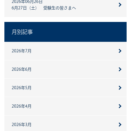
2026年06月26日
6月27日（土） 受験生の皆さまへ
月別記事
2026年7月
2026年6月
2026年5月
2026年4月
2026年3月