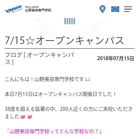
7/15☆オープンキャンパス
ブログ [ オープンキャンパ
2018年07月15日
ス ]
こんにちは！山野美容専門学校です
本日7月15日はオープンキャンパス開催日でした！
38度を超える猛暑の中、200人近くの方にご来校いただき
ました
「山野美容専門学校ってどんな学校なの？」