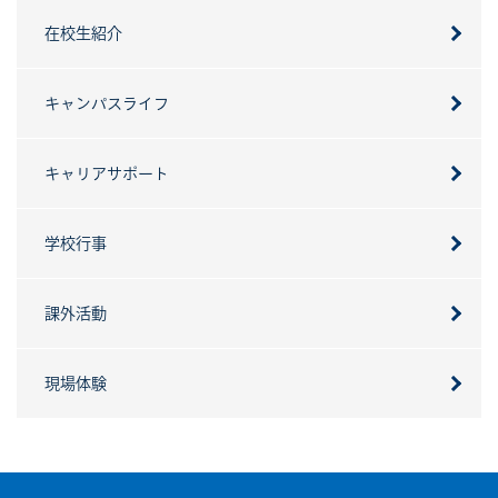
在校生紹介
キャンパスライフ
キャリアサポート
学校行事
課外活動
現場体験