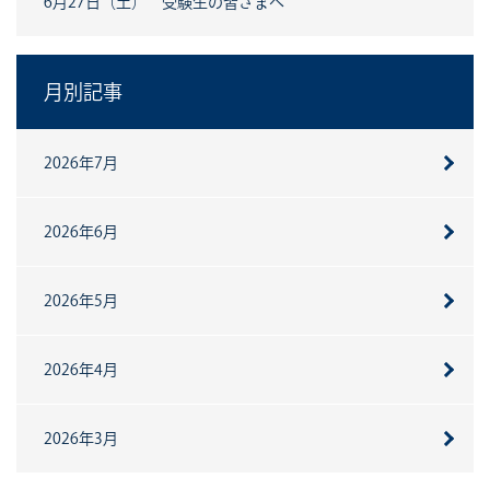
6月27日（土） 受験生の皆さまへ
月別記事
2026年7月
2026年6月
2026年5月
2026年4月
2026年3月