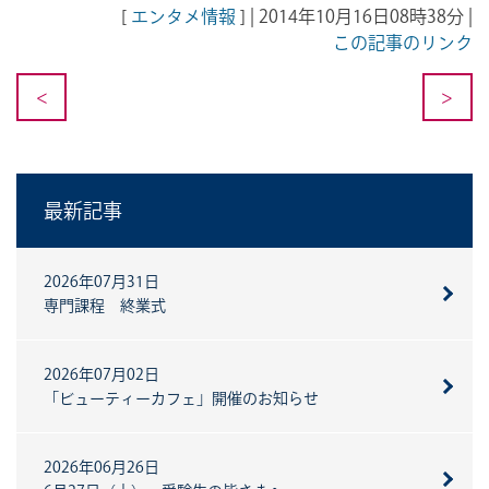
[
エンタメ情報
] | 2014年10月16日08時38分 |
この記事のリンク
<
>
最新記事
2026年07月31日
専門課程 終業式
2026年07月02日
「ビューティーカフェ」開催のお知らせ
2026年06月26日