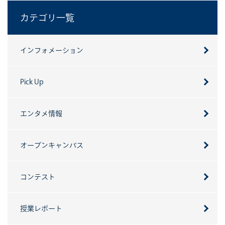
カテゴリ一覧
インフォメーション
Pick Up
エンタメ情報
オープンキャンパス
コンテスト
授業レポート