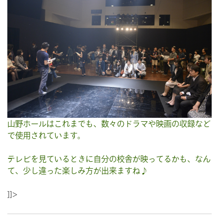
山野ホールはこれまでも、数々のドラマや映画の収録など
で使用されています。
テレビを見ているときに自分の校舎が映ってるかも、なん
て、少し違った楽しみ方が出来ますね♪
]]>