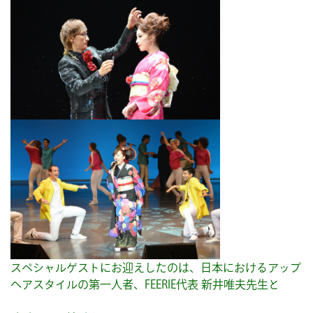
スペシャルゲストにお迎えしたのは、日本におけるアップ
ヘアスタイルの第一人者、FEERIE代表 新井唯夫先生と