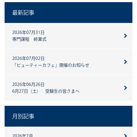
最新記事
2026年07月31日
専門課程 終業式
2026年07月02日
「ビューティーカフェ」開催のお知らせ
2026年06月26日
6月27日（土） 受験生の皆さまへ
月別記事
2026年7月