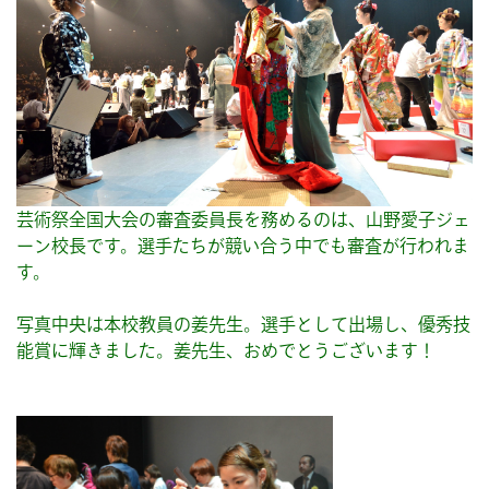
芸術祭全国大会の審査委員長を務めるのは、山野愛子ジェ
ーン校長です。選手たちが競い合う中でも審査が行われま
す。
写真中央は本校教員の姜先生。選手として出場し、優秀技
能賞に輝きました。姜先生、おめでとうございます！