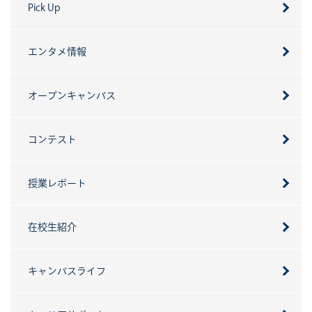
Pick Up
エンタメ情報
オープンキャンパス
コンテスト
授業レポート
在校生紹介
キャンパスライフ