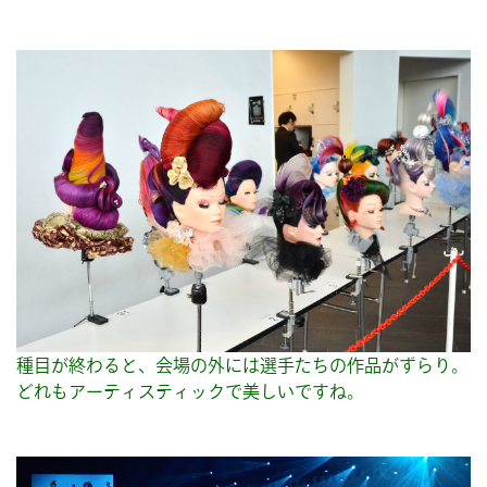
種目が終わると、会場の外には選手たちの作品がずらり。
どれもアーティスティックで美しいですね。