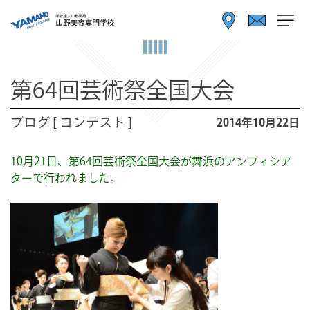
第64回芸術祭全国大会
ブログ [ コンテスト ]
2014年10月22日
10月21日、第64回芸術祭全国大会が舞浜のアンフィシア
ターで行われました。