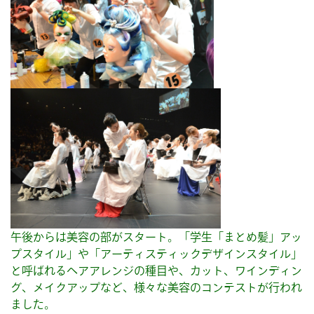
午後からは美容の部がスタート。「学生「まとめ髪」アッ
プスタイル」や「アーティスティックデザインスタイル」
と呼ばれるヘアアレンジの種目や、カット、ワインディン
グ、メイクアップなど、様々な美容のコンテストが行われ
ました。