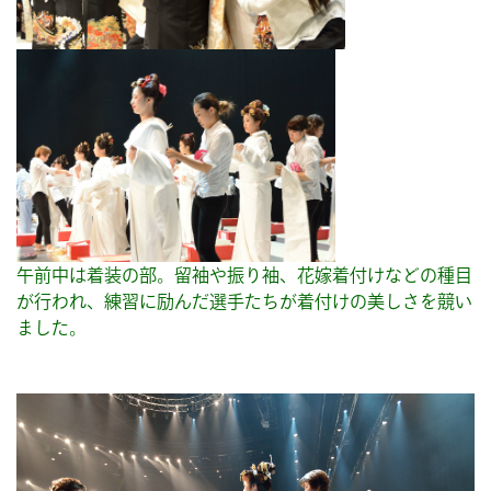
午前中は着装の部。留袖や振り袖、花嫁着付けなどの種目
が行われ、練習に励んだ選手たちが着付けの美しさを競い
ました。