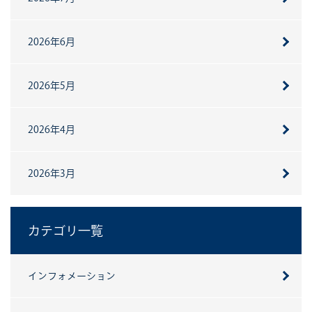
2026年6月
2026年5月
2026年4月
2026年3月
カテゴリ一覧
インフォメーション