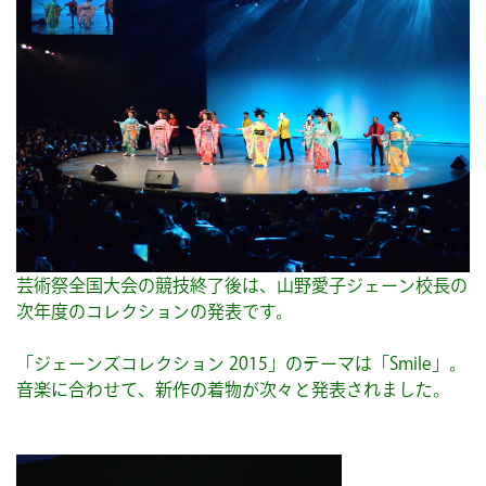
芸術祭全国大会の競技終了後は、山野愛子ジェーン校長の
次年度のコレクションの発表です。
「ジェーンズコレクション 2015」のテーマは「Smile」。
音楽に合わせて、新作の着物が次々と発表されました。