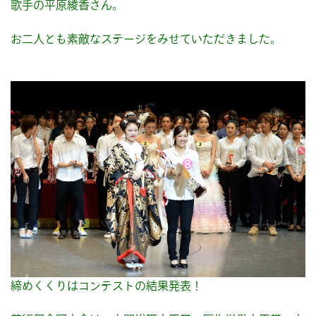
歌手の平原綾香さん。
お二人とも素敵なステージをみせていただきました。
締めくくりはコンテストの結果発表！