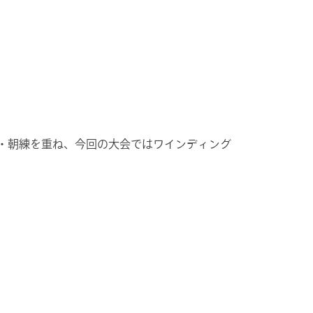
・朝練を重ね、今回の大会ではワインディング