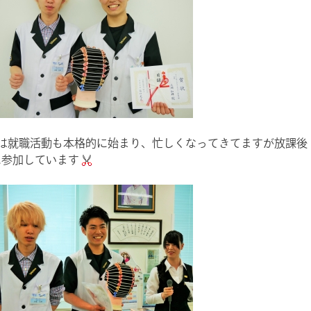
生は就職活動も本格的に始まり、忙しくなってきてますが放課後
に参加しています