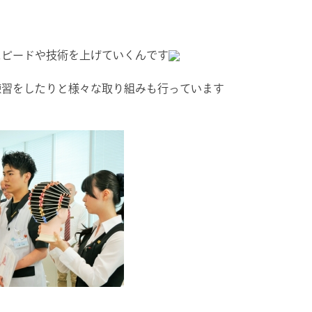
スピードや技術を上げていくんです
練習をしたりと様々な取り組みも行っています