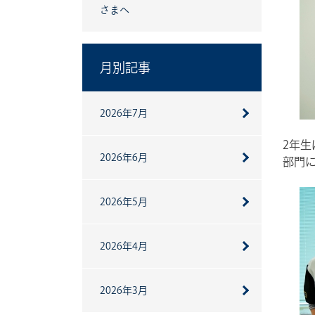
さまへ
月別記事
2026年7月
2年
2026年6月
部門
2026年5月
2026年4月
2026年3月