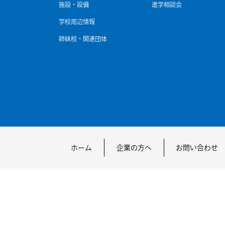
施設・設備
進学相談会
学校周辺情報
姉妹校・関連団体
ホーム
企業の方へ
お問い合わせ