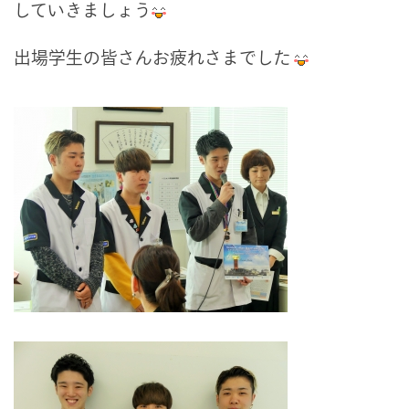
していきましょう
出場学生の皆さんお疲れさまでした