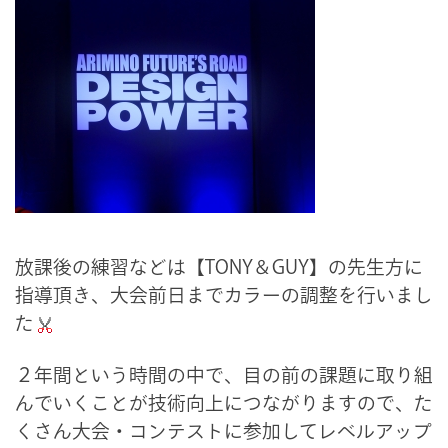
放課後の練習などは【TONY＆GUY】の先生方に
指導頂き、大会前日までカラーの調整を行いまし
た
２年間という時間の中で、目の前の課題に取り組
んでいくことが技術向上につながりますので、
た
くさん大会・コンテストに参加してレベルアップ