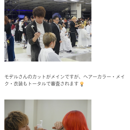
モデルさんのカットがメインですが、ヘアーカラー・メイ
ク・衣装もトータルで審査されます