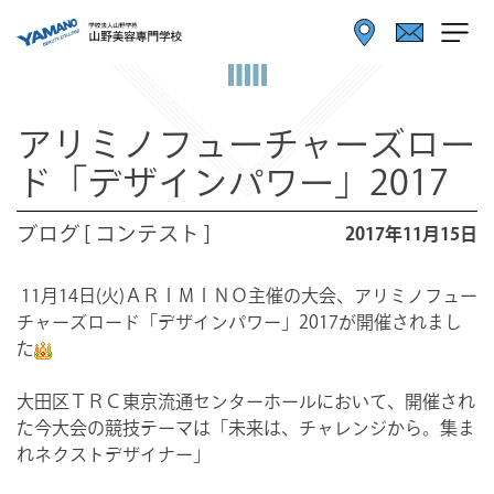
アリミノフューチャーズロー
ド「デザインパワー」2017
ブログ [ コンテスト ]
2017年11月15日
11月14日(火)ＡＲＩＭＩＮＯ主催の大会、アリミノフュー
チャーズロード「デザインパワー」2017が開催されまし
た
大田区ＴＲＣ東京流通センターホールにおいて、開催され
た今大会の競技テーマは「未来は、チャレンジから。集ま
れネクストデザイナー」