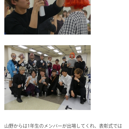
山野からは1年生のメンバーが出場してくれ、表彰式では