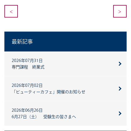
<
>
最新記事
2026年07月31日
専門課程 終業式
2026年07月02日
「ビューティーカフェ」開催のお知らせ
2026年06月26日
6月27日（土） 受験生の皆さまへ