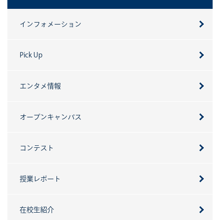
インフォメーション
Pick Up
エンタメ情報
オープンキャンパス
コンテスト
授業レポート
在校生紹介