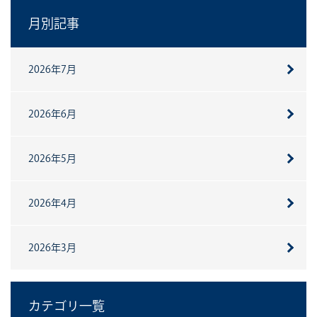
月別記事
2026年7月
2026年6月
2026年5月
2026年4月
2026年3月
カテゴリ一覧