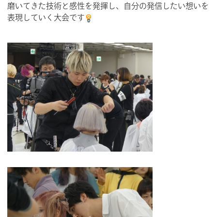
磨いてきた技術と感性を発揮し、自分の発信したい想いを
表現していく大会です