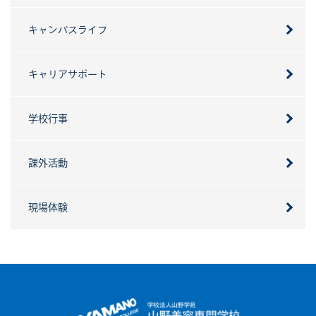
キャンパスライフ
キャリアサポート
学校行事
課外活動
現場体験