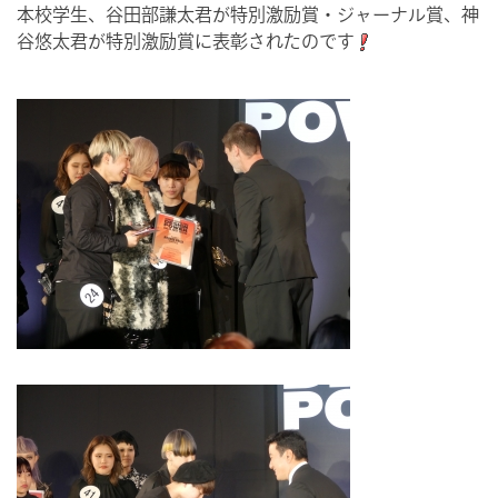
本校学生、谷田部謙太君が特別激励賞・ジャーナル賞、神
谷悠太君が特別激励賞に表彰されたのです