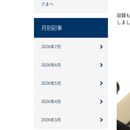
さまへ
収録も
しま
月別記事
2026年7月
2026年6月
2026年5月
2026年4月
2026年3月