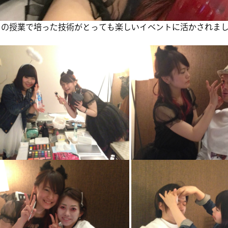
クの授業で培った技術がとっても楽しいイベントに活かされま