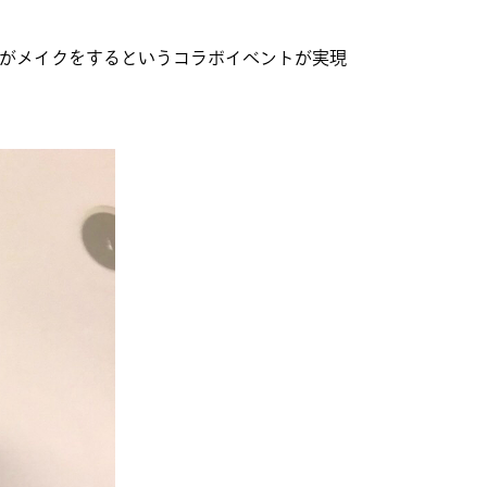
学生がメイクをするというコラボイベントが実現