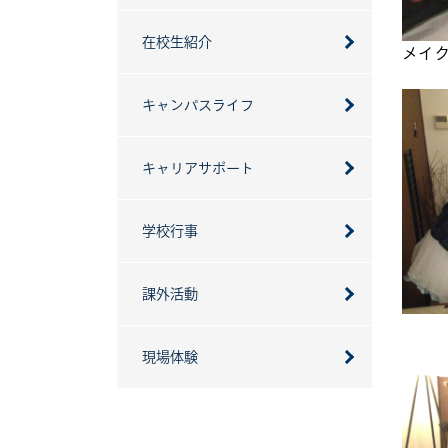
在校生紹介
メイ
キャンパスライフ
キャリアサポート
学校行事
課外活動
現場体験