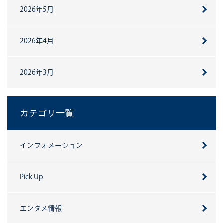
2026年5月
2026年4月
2026年3月
カテゴリ一覧
インフォメーション
Pick Up
エンタメ情報