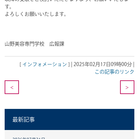
す。
よろしくお願いいたします。
山野美容専門学校 広報課
[
インフォメーション
] | 2025年02月17日09時00分 |
この記事のリンク
<
>
最新記事