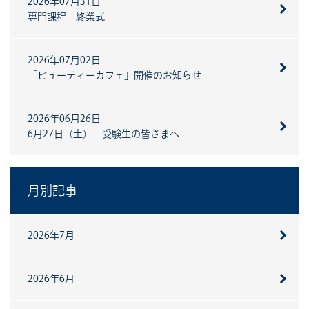
2026年07月31日
専門課程 終業式
2026年07月02日
「ビューティーカフェ」開催のお知らせ
2026年06月26日
6月27日（土） 受験生の皆さまへ
月別記事
2026年7月
2026年6月