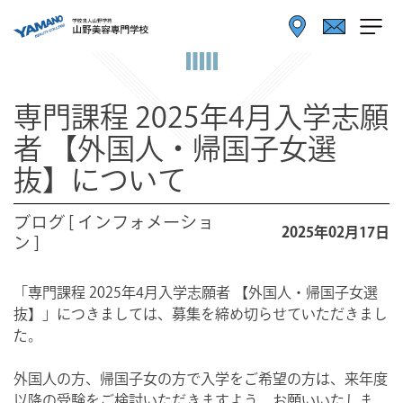
専門課程 2025年4月入学志願
者 【外国人・帰国子女選
抜】について
ブログ [ インフォメーショ
2025年02月17日
ン ]
「専門課程 2025年4月入学志願者 【外国人・帰国子女選
抜】」につきましては、募集を締め切らせていただきまし
た。
外国人の方、帰国子女の方で入学をご希望の方は、来年度
以降の受験をご検討いただきますよう、お願いいたしま