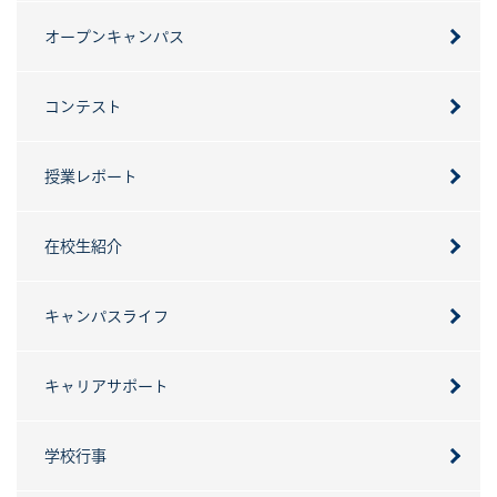
オープンキャンパス
コンテスト
授業レポート
在校生紹介
キャンパスライフ
キャリアサポート
学校行事