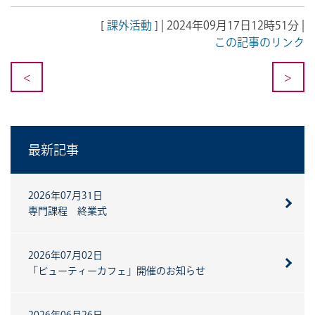
[
課外活動
] | 2024年09月17日12時51分 |
この記事のリンク
<
>
最新記事
2026年07月31日
専門課程 終業式
2026年07月02日
「ビューティーカフェ」開催のお知らせ