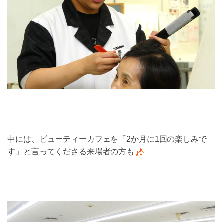
中には、ビューティーカフェを「2か月に1回の楽しみで
す」と言ってくださる来場者の方も