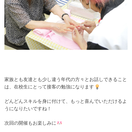
家族とも友達とも少し違う年代の方々とお話しできること
は、在校生にとって接客の勉強になります
どんどんスキルを身に付けて、もっと喜んでいただけるよ
うになりたいですね！
次回の開催もお楽しみに