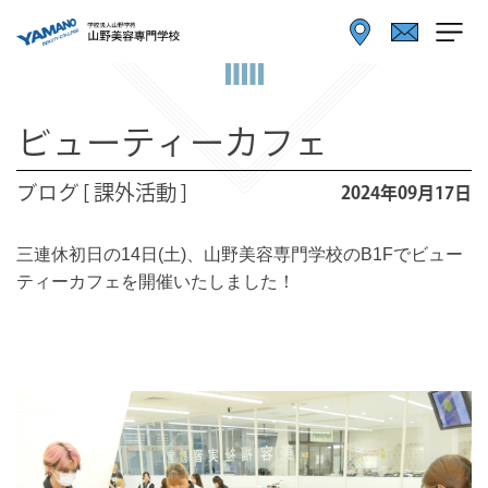
ビューティーカフェ
ブログ [ 課外活動 ]
2024年09月17日
三連休初日の14日(土)、山野美容専門学校のB1Fでビュー
ティーカフェを開催いたしました！