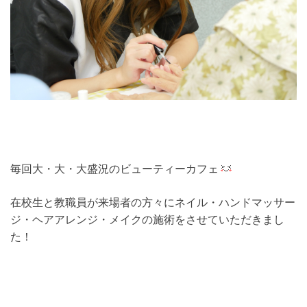
毎回大・大・大盛況のビューティーカフェ
在校生と教職員が来場者の方々にネイル・ハンドマッサー
ジ・ヘアアレンジ・メイクの施術をさせていただきまし
た！