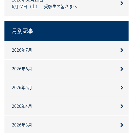
2026年06月26日
6月27日（土） 受験生の皆さまへ
月別記事
2026年7月
2026年6月
2026年5月
2026年4月
2026年3月