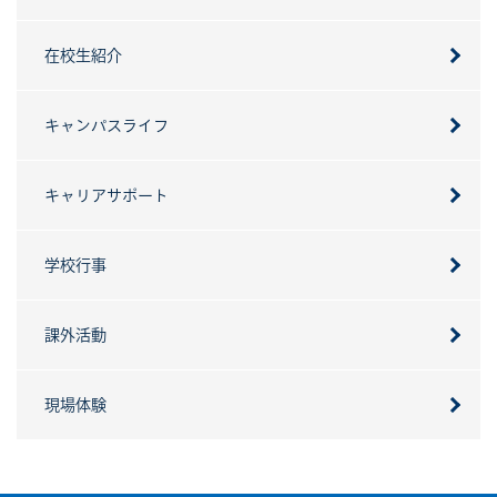
在校生紹介
キャンパスライフ
キャリアサポート
学校行事
課外活動
現場体験