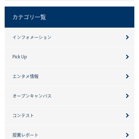
カテゴリ一覧
インフォメーション
Pick Up
エンタメ情報
オープンキャンパス
コンテスト
授業レポート