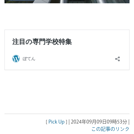
[
Pick Up
] | 2024年09月09日09時53分 |
この記事のリンク