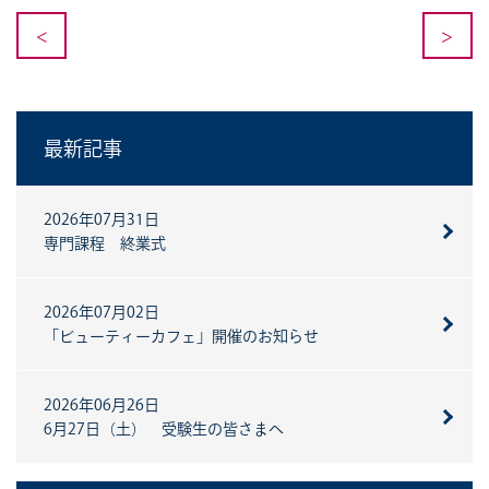
<
>
最新記事
2026年07月31日
専門課程 終業式
2026年07月02日
「ビューティーカフェ」開催のお知らせ
2026年06月26日
6月27日（土） 受験生の皆さまへ