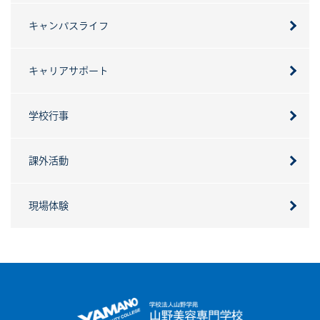
キャンパスライフ
キャリアサポート
学校行事
課外活動
現場体験