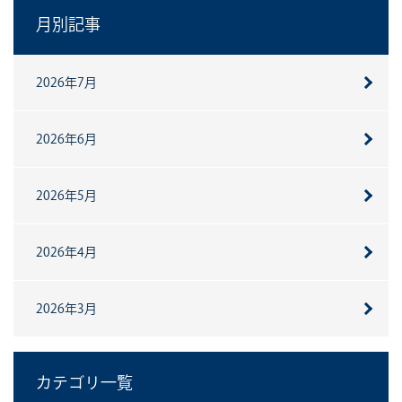
月別記事
2026年7月
2026年6月
2026年5月
2026年4月
2026年3月
カテゴリ一覧