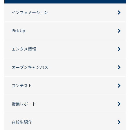
インフォメーション
Pick Up
エンタメ情報
オープンキャンパス
コンテスト
授業レポート
在校生紹介