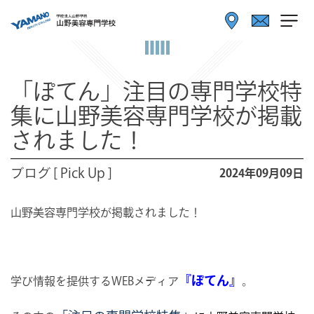
「ぽてん」注目の専門学校特
集に山野美容専門学校が掲載
されました！
ブログ [ Pick Up ]
2024年09月09日
山野美容専門学校が掲載されました！
『ぽてん』
学び情報を提供するWEBメディア
。