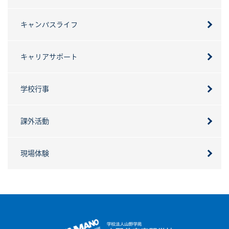
キャンパスライフ
キャリアサポート
学校行事
課外活動
現場体験