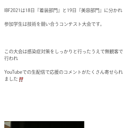
IBF2021は18日『着装部門』と19日『美容部門』に分かれ
参加学生は技術を競い合うコンテスト大会です。
この大会は感染症対策をしっかりと行ったうえで無観客で
行われ
YouTubeでの生配信で応援のコメントがたくさん寄せられ
ました