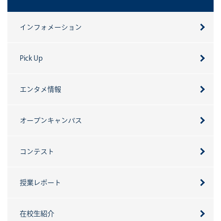
インフォメーション
Pick Up
エンタメ情報
オープンキャンパス
コンテスト
授業レポート
在校生紹介