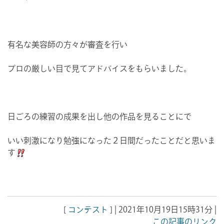
有名な美容師の方々が審査を行い
プロの厳しい目で見てアドバイスをもらいました。
日ごろの練習の成果を出し他の作品を見ることにで
いい刺激になり勉強になった２日間だったことだと思いま
す
[
コンテスト
] | 2021年10月19日15時31分 |
この記事のリンク