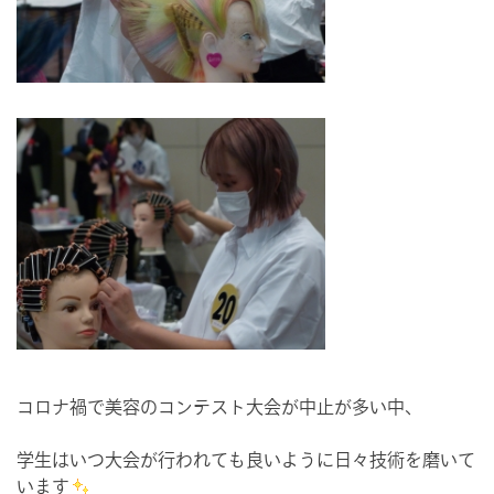
コロナ禍で美容のコンテスト大会が中止が多い中、
学生はいつ大会が行われても良いように日々技術を磨いて
います