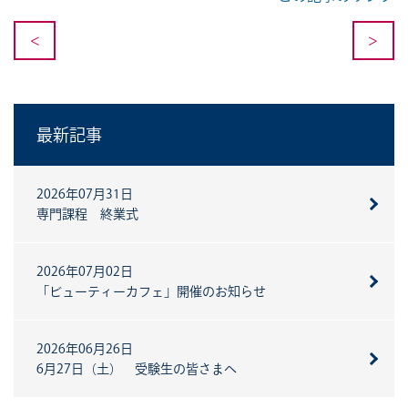
<
>
最新記事
2026年07月31日
専門課程 終業式
2026年07月02日
「ビューティーカフェ」開催のお知らせ
2026年06月26日
6月27日（土） 受験生の皆さまへ