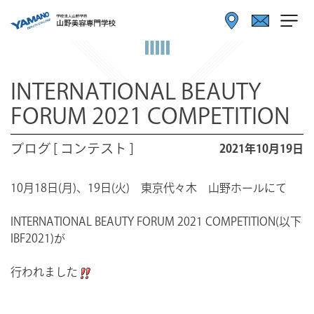
INTERNATIONAL BEAUTY
FORUM 2021 COMPETITION
ブログ [ コンテスト ]
2021年10月19日
10月18日(月)、19日(火) 東京代々木 山野ホールにて
INTERNATIONAL BEAUTY FORUM 2021 COMPETITION(以下
IBF2021)が
行われました