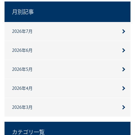
月別記事
2026年7月
2026年6月
2026年5月
2026年4月
2026年3月
カテゴリ一覧