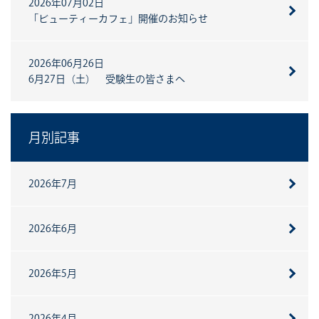
2026年07月02日
「ビューティーカフェ」開催のお知らせ
2026年06月26日
6月27日（土） 受験生の皆さまへ
月別記事
2026年7月
2026年6月
2026年5月
2026年4月