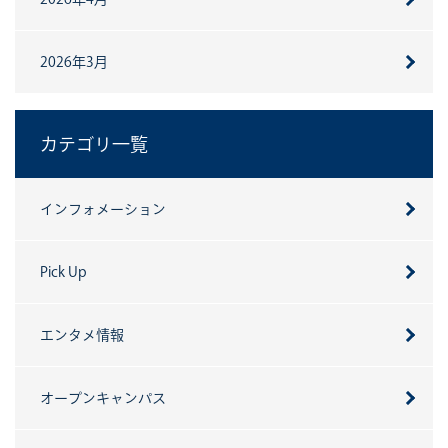
2026年3月
カテゴリ一覧
インフォメーション
Pick Up
エンタメ情報
オープンキャンパス