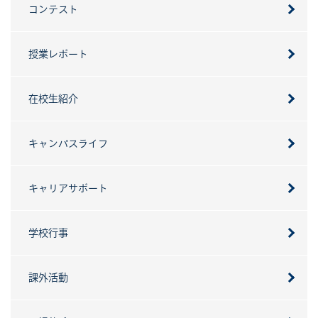
コンテスト
授業レポート
在校生紹介
キャンパスライフ
キャリアサポート
学校行事
課外活動