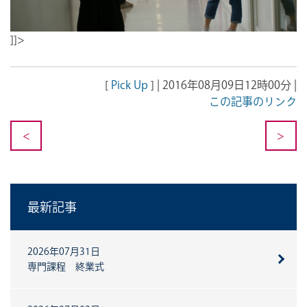
]]>
[
Pick Up
] | 2016年08月09日12時00分 |
この記事のリンク
<
>
最新記事
2026年07月31日
専門課程 終業式