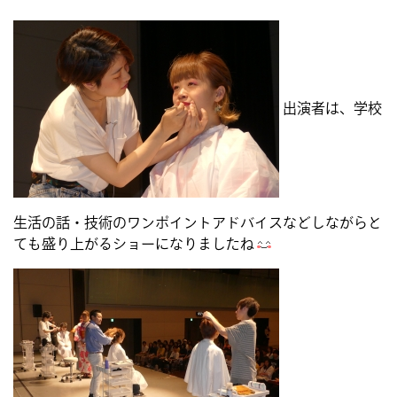
出演者は、学校
生活の話・技術のワンポイントアドバイスなどしながらと
ても盛り上がるショーになりましたね