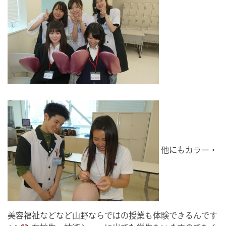
他にもカラー・
美容福祉などなど山野ならではの授業も体験できるんです