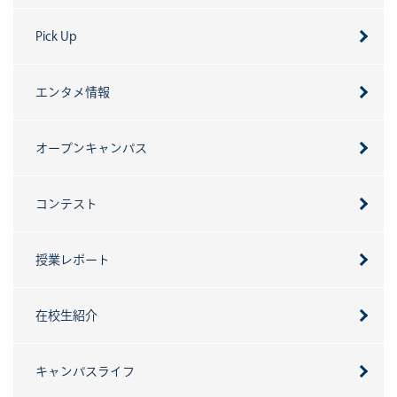
Pick Up
エンタメ情報
オープンキャンパス
コンテスト
授業レポート
在校生紹介
キャンパスライフ