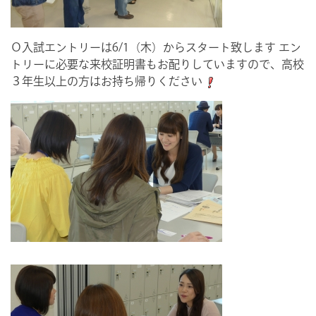
Ｏ入試エントリーは6/1（木）からスタート致します エン
トリーに必要な来校証明書もお配りしていますので、高校
３年生以上の方はお持ち帰りください