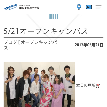
5/21オープンキャンパス
ブログ [ オープンキャンパ
2017年05月21日
ス ]
本日の見所