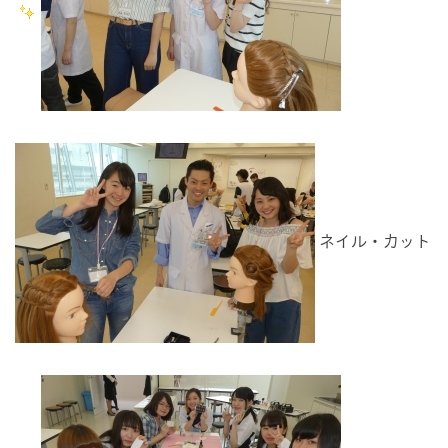
ネイル・カット