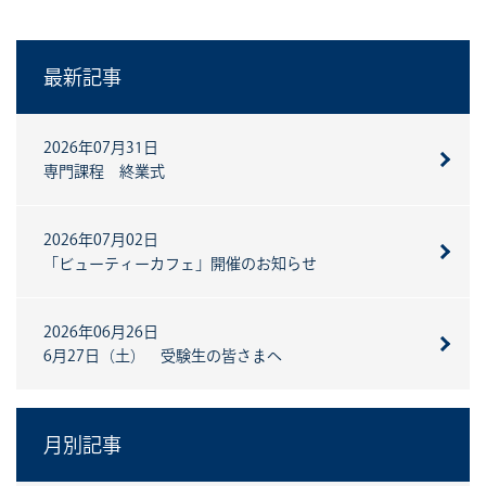
最新記事
2026年07月31日
専門課程 終業式
2026年07月02日
「ビューティーカフェ」開催のお知らせ
2026年06月26日
6月27日（土） 受験生の皆さまへ
月別記事