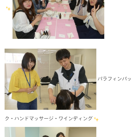
パラフィンパッ
ク・ハンドマッサージ・ワインディング