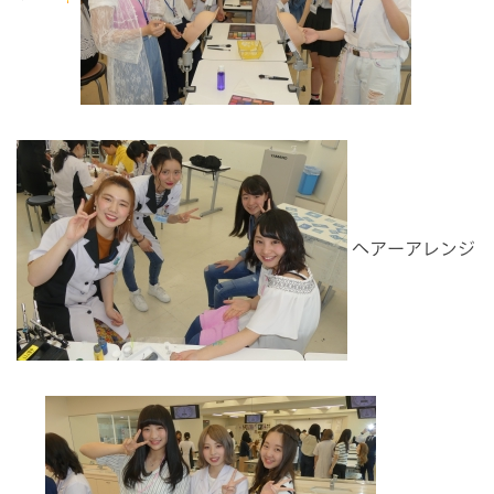
ヘアーアレンジ