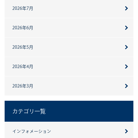
2026年7月
2026年6月
2026年5月
2026年4月
2026年3月
カテゴリ一覧
インフォメーション