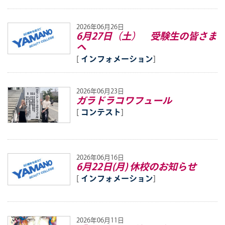
2026年06月26日
6月27日（土） 受験生の皆さま
へ
[
インフォメーション
]
2026年06月23日
ガラドラコワフュール
[
コンテスト
]
2026年06月16日
6月22日(月) 休校のお知らせ
[
インフォメーション
]
2026年06月11日