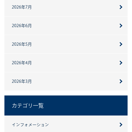
2026年7月
2026年6月
2026年5月
2026年4月
2026年3月
カテゴリ一覧
インフォメーション