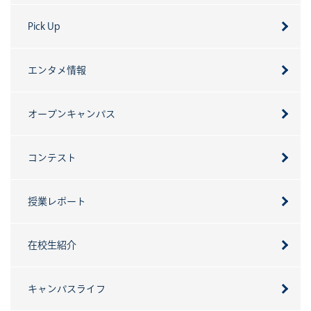
Pick Up
エンタメ情報
オープンキャンパス
コンテスト
授業レポート
在校生紹介
キャンパスライフ