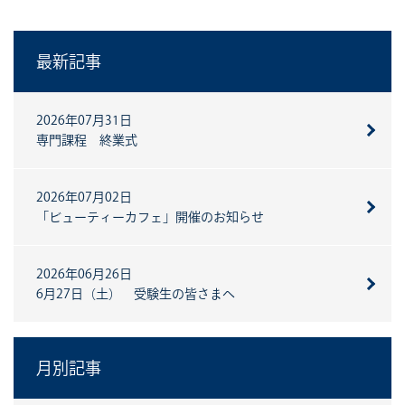
最新記事
2026年07月31日
専門課程 終業式
2026年07月02日
「ビューティーカフェ」開催のお知らせ
2026年06月26日
6月27日（土） 受験生の皆さまへ
月別記事