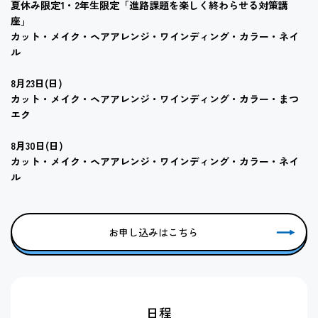
夏休み限定1・2年生限定「進路課題を楽しく終わらせる対策講
座」
カット・メイク・ヘアアレンジ・ワインディング・カラー・ネイ
ル
8月23日(日)
カット・メイク・ヘアアレンジ・ワインディング・カラー・まつ
エク
8月30日(日)
カット・メイク・ヘアアレンジ・ワインディング・カラー・ネイ
ル
お申し込みはこちら
日程