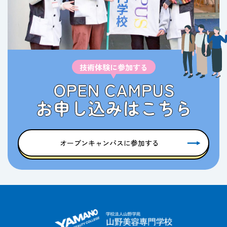
技術体験に参加する
オープンキャンパスに参加する