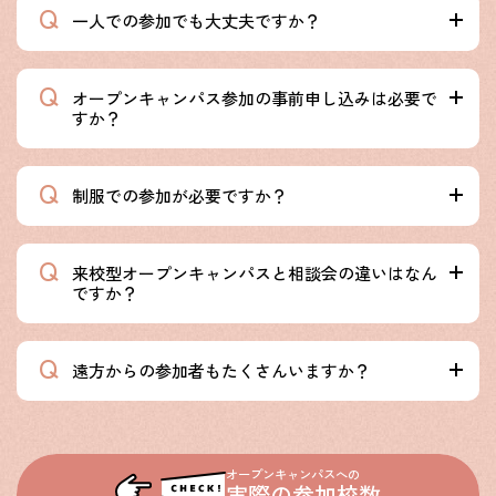
一人での参加でも大丈夫ですか？
オープンキャンパス参加の事前申し込みは必要で
すか？
制服での参加が必要ですか？
来校型オープンキャンパスと相談会の違いはなん
ですか？
遠方からの参加者もたくさんいますか？
オープンキャンパスへの
実際の参加校数