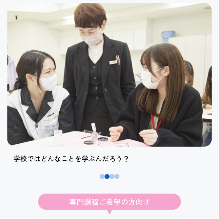
学校ではどんなことを学ぶんだろう？
専門課程ご希望の方向け