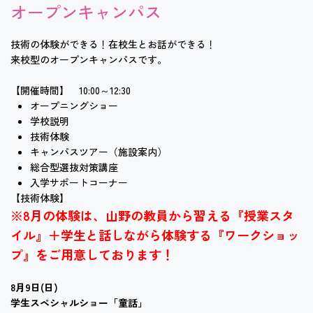
オープンキャンパス
技術の体験ができる！在校生とお話ができる！
来校型のオープンキャンパスです。
【開催時間】 10:00～12:30
オープニングショー
学校説明
技術体験
キャンパスツアー（施設案内）
総合型選抜対策講座
入学サポートコーナー
【技術体験】
※8月の体験は、山野の教員から習える『授業スタ
イル』＋学生と話しながら体験する『ワークショッ
プ』をご用意しております！
8月9日(日)
学生スペシャルショー「童話」